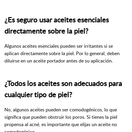
¿Es seguro usar aceites esenciales
directamente sobre la piel?
Algunos aceites esenciales pueden ser irritantes si se
aplican directamente sobre la piel. Por lo general, deben
diluirse en un aceite portador antes de su aplicación.
¿Todos los aceites son adecuados para
cualquier tipo de piel?
No, algunos aceites pueden ser comodogénicos, lo que
significa que pueden obstruir los poros. Si tienes la piel
propensa al acné, es importante que elijas un aceite no
comodogénico.