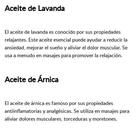
Aceite de Lavanda
El aceite de lavanda es conocido por sus propiedades
relajantes. Este aceite esencial puede ayudar a reducir la
ansiedad, mejorar el sueño y aliviar el dolor muscular. Se
usa a menudo en masajes para promover la relajación.
Aceite de Árnica
El aceite de árnica es famoso por sus propiedades
antiinflamatorias y analgésicas. Se utiliza en masajes para
aliviar dolores musculares, torceduras y moretones.