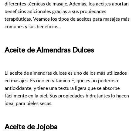
diferentes técnicas de masaje. Además, los aceites aportan
beneficios adicionales gracias a sus propiedades
terapéuticas. Veamos los tipos de aceites para masajes más
comunes y sus beneficios.
Aceite de Almendras Dulces
El aceite de almendras dulces es uno de los más utilizados
en masajes. Es rico en vitamina E, que es un poderoso
antioxidante, y tiene una textura ligera que se absorbe
fácilmente en la piel. Sus propiedades hidratantes lo hacen
ideal para pieles secas.
Aceite de Jojoba