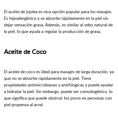
El aceite de jojoba es otra opción popular para los masajes.
Es hipoalergénico y se absorbe rápidamente en la piel sin
dejar sensación grasa. Además, es similar al sebo natural de
la piel, lo que ayuda a regular la producción de grasa.
Aceite de Coco
El aceite de coco es ideal para masajes de larga duración, ya
que no se absorbe rápidamente en la piel. Tiene
propiedades antimicrobianas y antifúngicas y puede ayudar
a hidratar la piel. Sin embargo, puede ser comodogénico, lo
que significa que puede obstruir los poros en personas con
piel propensa al acné.