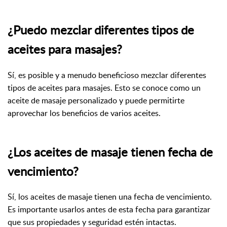
¿Puedo mezclar diferentes tipos de
aceites para masajes?
Sí, es posible y a menudo beneficioso mezclar diferentes
tipos de aceites para masajes. Esto se conoce como un
aceite de masaje personalizado y puede permitirte
aprovechar los beneficios de varios aceites.
¿Los aceites de masaje tienen fecha de
vencimiento?
Sí, los aceites de masaje tienen una fecha de vencimiento.
Es importante usarlos antes de esta fecha para garantizar
que sus propiedades y seguridad estén intactas.