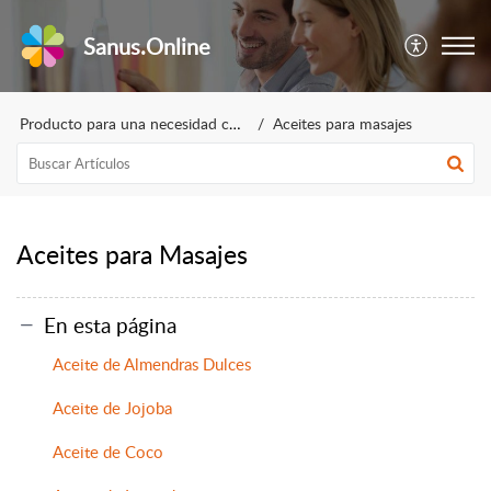
Sanus.Online
Producto para una necesidad concreta
Aceites para masajes
Aceites para Masajes
En esta página
Aceite de Almendras Dulces
Aceite de Jojoba
Aceite de Coco