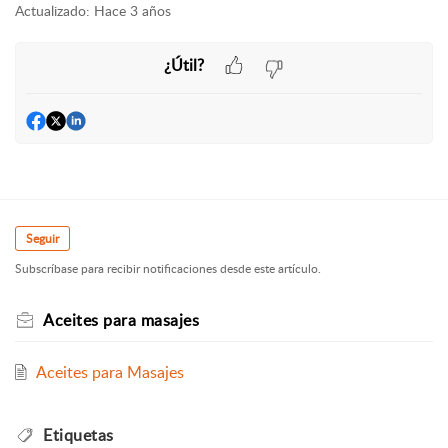
Actualizado:
Hace 3 años
¿Útil?
Seguir
Subscríbase para recibir notificaciones desde este artículo.
Aceites para masajes
Aceites para Masajes
Etiquetas