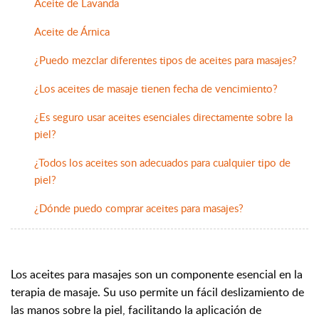
Aceite de Lavanda
Aceite de Árnica
¿Puedo mezclar diferentes tipos de aceites para masajes?
¿Los aceites de masaje tienen fecha de vencimiento?
¿Es seguro usar aceites esenciales directamente sobre la
piel?
¿Todos los aceites son adecuados para cualquier tipo de
piel?
¿Dónde puedo comprar aceites para masajes?
Los aceites para masajes son un componente esencial en la
terapia de masaje. Su uso permite un fácil deslizamiento de
las manos sobre la piel, facilitando la aplicación de