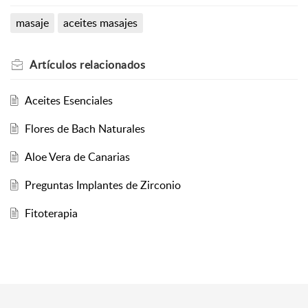
masaje
aceites masajes
Artículos
relacionados
Aceites Esenciales
Flores de Bach Naturales
Aloe Vera de Canarias
Preguntas Implantes de Zirconio
Fitoterapia