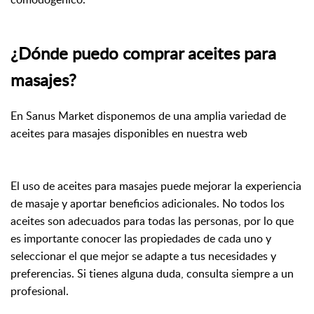
¿Dónde puedo comprar aceites para
masajes?
En Sanus Market disponemos de una amplia variedad de
aceites para masajes disponibles en nuestra web
El uso de aceites para masajes puede mejorar la experiencia
de masaje y aportar beneficios adicionales. No todos los
aceites son adecuados para todas las personas, por lo que
es importante conocer las propiedades de cada uno y
seleccionar el que mejor se adapte a tus necesidades y
preferencias. Si tienes alguna duda, consulta siempre a un
profesional.